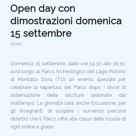
Open day con
dimostrazioni domenica
15 settembre
NEWS
Domenica 15 settembre, dalle ore 14:30 alle 18:30,
avrà luogo al Parco Archeologico del Lago Pistono
di Montalto Dora (TO) un evento speciale per
celebrare la riapertura del Parco dopo i lavori di
sistemazione delle strutture lesionate dal
maltempo. La giornata sarà anche l’occasione, per
gli insegnanti, di scoprire i numerosi percorsi
didattici che il Parco offre alle classi delle scuole di
ogni ordine e grado.