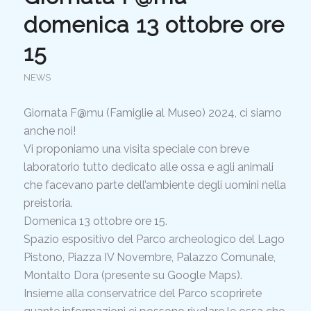
domenica 13 ottobre ore
15
NEWS
Giornata F@mu (Famiglie al Museo) 2024, ci siamo
anche noi!
Vi proponiamo una visita speciale con breve
laboratorio tutto dedicato alle ossa e agli animali
che facevano parte dell’ambiente degli uomini nella
preistoria.
D
omenica 13 ottobre ore 15.
Spazio espositivo del Parco archeologico del Lago
Pistono, Piazza IV Novembre, Palazzo Comunale,
Montalto Dora (presente su Google Maps).
Insieme alla conservatrice del Parco scoprirete