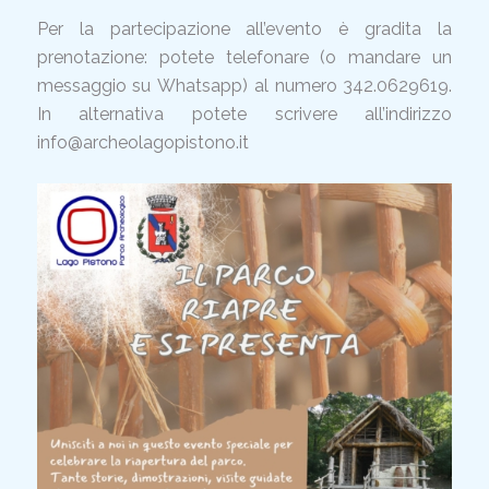
Per la partecipazione all’evento è gradita la
prenotazione: potete telefonare (o mandare un
messaggio su Whatsapp) al numero 342.0629619.
In alternativa potete scrivere all’indirizzo
info@archeolagopistono.it