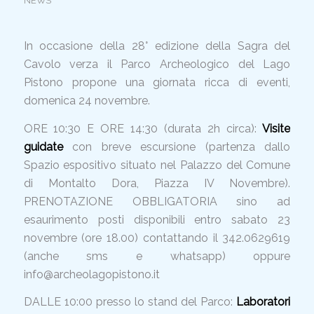
NEWS
In occasione della 28° edizione della Sagra del
Cavolo verza il Parco Archeologico del Lago
Pistono propone una giornata ricca di eventi,
domenica 24 novembre.
ORE 10:30 E ORE 14:30 (durata 2h circa):
Visite
guidate
con breve escursione (partenza dallo
Spazio espositivo situato nel Palazzo del Comune
di Montalto Dora, Piazza IV Novembre).
PRENOTAZIONE OBBLIGATORIA sino ad
esaurimento posti disponibili entro sabato 23
novembre (ore 18.00) contattando il 342.0629619
(anche sms e whatsapp) oppure
info@archeolagopistono.it
DALLE 10:00 presso lo stand del Parco:
Laboratori