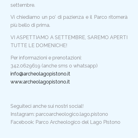
settembre.
Vi chiediamo un po’ di pazienza e il Parco ritornerà
più bello di prima.
VI ASPETTIAMO A SETTEMBRE, SAREMO APERTI
TUTTE LE DOMENICHE!
Per informazioni e prenotazioni:
342.0629619 (anche sms o whatsapp)
info@archeolagopistono.it
www.archeolagopistono.it
Seguiteci anche sui nostri social!
Instagram: parcoarcheologico.lago.pistono
Facebook: Parco Archeologico del Lago Pistono