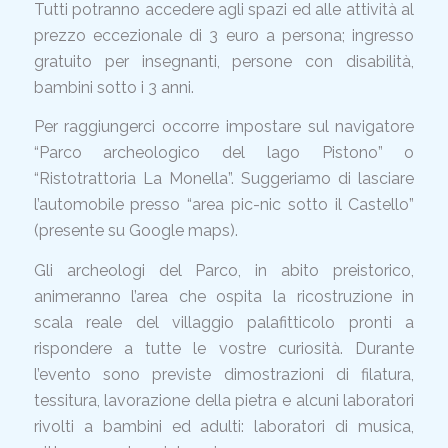
Tutti potranno accedere agli spazi ed alle attività al
prezzo eccezionale di 3 euro a persona; ingresso
gratuito per insegnanti, persone con disabilità,
bambini sotto i 3 anni.
Per raggiungerci occorre impostare sul navigatore
“Parco archeologico del lago Pistono” o
“Ristotrattoria La Monella”. Suggeriamo di lasciare
l’automobile presso “area pic-nic sotto il Castello”
(presente su Google maps).
Gli archeologi del Parco, in abito preistorico,
animeranno l’area che ospita la ricostruzione in
scala reale del villaggio palafitticolo pronti a
rispondere a tutte le vostre curiosità. Durante
l’evento sono previste dimostrazioni di filatura,
tessitura, lavorazione della pietra e alcuni laboratori
rivolti a bambini ed adulti: laboratori di musica,