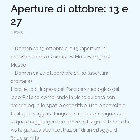
Aperture di ottobre: 13 e
27
NEWS
– Domenica 13 ottobre ore 15 (
apertura in
occasione della Giornata FaMu – Famiglie al
Museo
)
– Domenica 27 ottobre ore 14,30 (apertura
ordinaria).
Il biglietto di ingresso al Parco archeologico del
lago Pistono comprende la visita guidata con
archeolog* allo spazio espositivo, una piacevole e
facile passeggiata lungo la strada delle vigne, con
la quale raggiungeremo le rive del lago Pistono, e la
visita guidata alle ricostruzioni di un villaggio di
6500 anni fa.