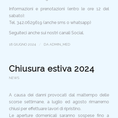
Informazioni e prenotazioni (entro le ore 12 del
sabato):
Tel. 342.0629619 (anche sms o whatsapp)
Seguiteci anche sui nostri canali Social.
/
18 GIUGNO 2024
DA
ADMIN_MED
Chiusura estiva 2024
NEWS
A causa dei danni provocati dal maltempo delle
scorse settimane, a luglio ed agosto rimarremo
chiusi per effettuare lavori di ripristino.
Le aperture domenicali saranno sospese fino a