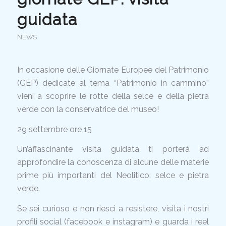
guidata
NEWS
In occasione delle Giornate Europee del Patrimonio
(GEP) dedicate al tema “Patrimonio in cammino”
vieni a scoprire le rotte della selce e della pietra
verde con la conservatrice del museo!
29 settembre ore 15
Un’affascinante visita guidata ti porterà ad
approfondire la conoscenza di alcune delle materie
prime più importanti del Neolitico: selce e pietra
verde.
Se sei curioso e non riesci a resistere, visita i nostri
profili social (facebook e instagram) e guarda i reel