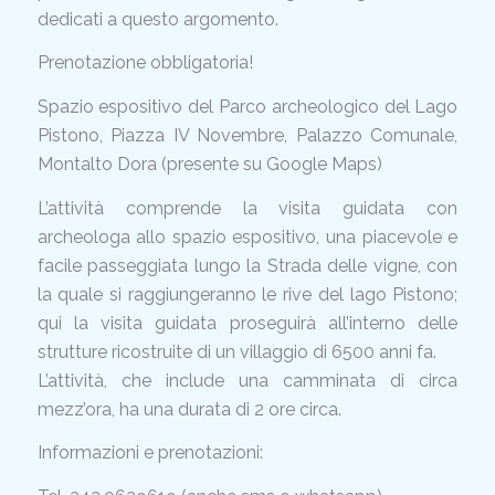
dedicati a questo argomento.
Prenotazione obbligatoria!
Spazio espositivo del Parco archeologico del Lago
Pistono, Piazza IV Novembre, Palazzo Comunale,
Montalto Dora (presente su Google Maps)
L’attività comprende la visita guidata con
archeologa allo spazio espositivo, una piacevole e
facile passeggiata lungo la Strada delle vigne, con
la quale si raggiungeranno le rive del lago Pistono;
qui la visita guidata proseguirà all’interno delle
strutture ricostruite di un villaggio di 6500 anni fa.
L’attività, che include una camminata di circa
mezz’ora, ha una durata di 2 ore circa.
Informazioni e prenotazioni: