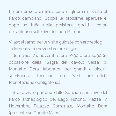
Le ore di sole diminuiscono e gli orari di visita al
Parco cambiano. Scopri le prossime aperture e,
dopo un tuffo nella preistoria, goditi i colori
dell’autunno sulle rive del lago Pistono!
Vi aspettiamo per le visite guidate con archeolog*
– domenica 10 novembre ore 14:30
– domenica 24 novembre ore 10:30 e ore 14:30 (in
occasione della “Sagra del cavolo verza” di
Montalto Dora, laboratori per grandi e piccini:
sperimenta tecniche da “veri preistorici”!
Prenotazione obbligatoria.)
Tutte le visite partono dallo Spazio espositivo del
Parco archeologico del Lago Pistono, Piazza IV
Novembre, Palazzo Comunale, Montalto Dora
(presente su Google Maps).