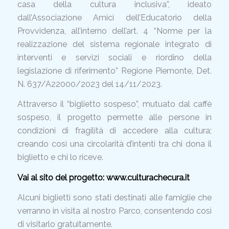
casa della cultura inclusiva”, ideato
dall’Associazione Amici dell’Educatorio della
Provvidenza, all’interno dell’art. 4 “Norme per la
realizzazione del sistema regionale integrato di
interventi e servizi sociali e riordino della
legislazione di riferimento” Regione Piemonte, Det.
N. 637/A22000/2023 del 14/11/2023.
Attraverso il “biglietto sospeso”, mutuato dal caffè
sospeso, il progetto permette alle persone in
condizioni di fragilità di accedere alla cultura;
creando così una circolarità d’intenti tra chi dona il
biglietto e chi lo riceve.
Vai al sito del progetto: www.culturachecura.it
Alcuni biglietti sono stati destinati alle famiglie che
verranno in visita al nostro Parco, consentendo così
di visitarlo gratuitamente.