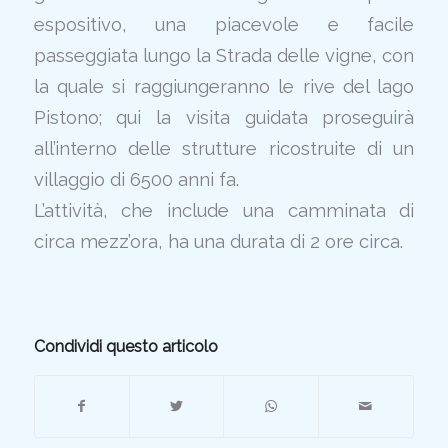
espositivo, una piacevole e facile
passeggiata lungo la Strada delle vigne, con
la quale si raggiungeranno le rive del lago
Pistono; qui la visita guidata proseguirà
all’interno delle strutture ricostruite di un
villaggio di 6500 anni fa.
L’attività, che include una camminata di
circa mezz’ora, ha una durata di 2 ore circa.
Condividi questo articolo