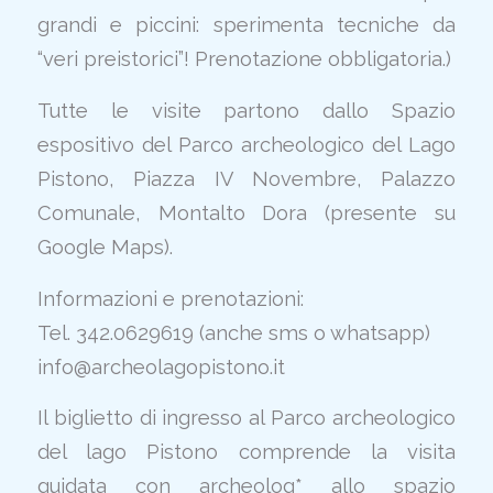
grandi e piccini: sperimenta tecniche da
“veri preistorici”! Prenotazione obbligatoria.)
Tutte le visite partono dallo Spazio
espositivo del Parco archeologico del Lago
Pistono, Piazza IV Novembre, Palazzo
Comunale, Montalto Dora (presente su
Google Maps).
Informazioni e prenotazioni:
Tel. 342.0629619 (anche sms o whatsapp)
info@archeolagopistono.it
Il biglietto di ingresso al Parco archeologico
del lago Pistono comprende la visita
guidata con archeolog* allo spazio