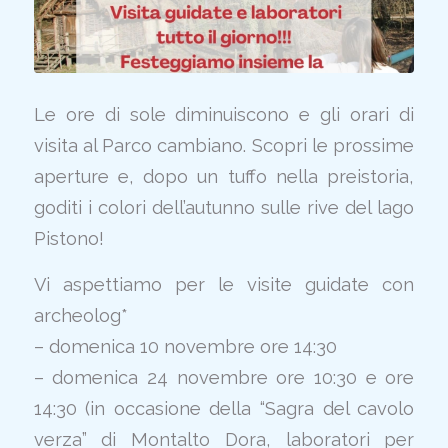
Le ore di sole diminuiscono e gli orari di
visita al Parco cambiano. Scopri le prossime
aperture e, dopo un tuffo nella preistoria,
goditi i colori dell’autunno sulle rive del lago
Pistono!
Vi aspettiamo per le visite guidate con
archeolog*
– domenica 10 novembre ore 14:30
– domenica 24 novembre ore 10:30 e ore
14:30 (in occasione della “Sagra del cavolo
verza” di Montalto Dora, laboratori per