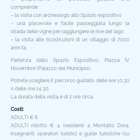
comprende:
– la visita con archeologo allo Spazio espositivo
– una piacevole e facile passeggiata lungo la
strada delle vigne per raggiungere le rive del lago
– la visita alle ricostruzioni di un villaggio di 7000
anni fa.
Partenza dallo Spazio Espositivo, Piazza IV
Novembre (Palazzo del Municipio).
Potrete scegliere il percorso guidato delle ore 10,30
o delle ore 14,30.
La durata della visita è di 2 ore circa.
Costi:
ADULTI € 6
ADULTI ridotto € 4 (residenti a Montalto Dora,
insegnanti, operatori turistici e guide turistiche (su