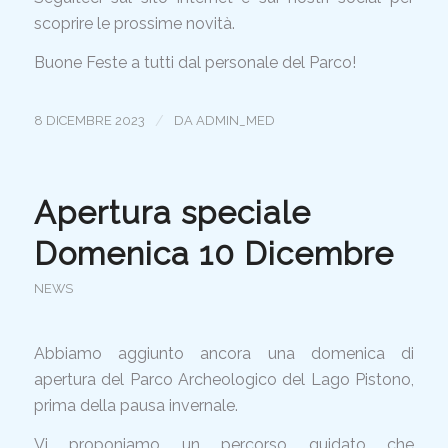
scoprire le prossime novità.
Buone Feste a tutti dal personale del Parco!
/
8 DICEMBRE 2023
DA
ADMIN_MED
Apertura speciale
Domenica 10 Dicembre
NEWS
Abbiamo aggiunto ancora una domenica di
apertura del Parco Archeologico del Lago Pistono,
prima della pausa invernale.
Vi proponiamo un percorso guidato che