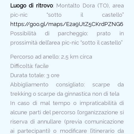
Luogo di ritrovo
: Montalto Dora (TO), area
pic-nic “sotto il castello”
https://goo.gl/maps/E2a9UtZ5CKrdPZNG6
Possibilità di parcheggio: prato in
prossimità dell’area pic-nic “sotto il castello”
Percorso ad anello: 2,5 km circa
Difficoltà: facile
Durata totale: 3 ore
Abbigliamento consigliato: scarpe da
trekking o scarpe da ginnastica non di tela
In caso di mal tempo o impraticabilità di
alcune parti del percorso l’organizzazione si
riserva di annullare (previa comunicazione
ai partecipanti) o modificare l’itinerario da