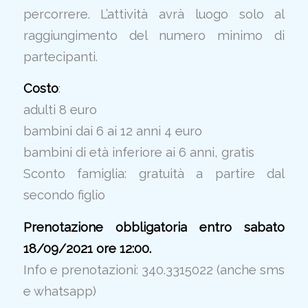
percorrere. L’attività avrà luogo solo al
raggiungimento del numero minimo di
partecipanti.
Costo
:
adulti 8 euro
bambini dai 6 ai 12 anni 4 euro
bambini di età inferiore ai 6 anni, gratis
Sconto famiglia: gratuità a partire dal
secondo figlio
Prenotazione obbligatoria entro sabato
18/09/2021 ore 12:00.
Info e prenotazioni: 340.3315022 (anche sms
e whatsapp)