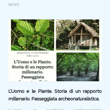
NEWS
L’Uomo e le Piante. Storia di un rapporto
millenario. Passeggiata archeonaturalistica.