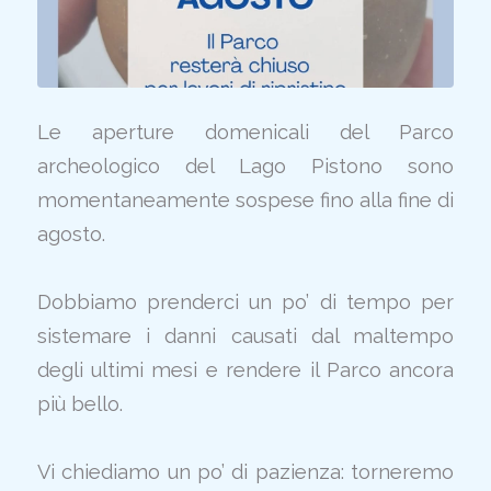
Le aperture domenicali del Parco
archeologico del Lago Pistono sono
momentaneamente sospese fino alla fine di
agosto.
Dobbiamo prenderci un po’ di tempo per
sistemare i danni causati dal maltempo
degli ultimi mesi e rendere il Parco ancora
più bello.
Vi chiediamo un po’ di pazienza: torneremo