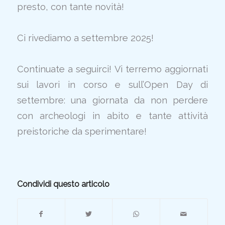
presto, con tante novità!
Ci rivediamo a settembre 2025!
Continuate a seguirci! Vi terremo aggiornati
sui lavori in corso e sull’Open Day di
settembre: una giornata da non perdere
con archeologi in abito e tante attività
preistoriche da sperimentare!
Condividi questo articolo